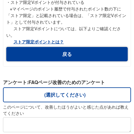
・ストア限定Vポイントが付与されている
※マイページのポイント履歴で付与されたポイント数の下に
「ストア限定」と記載されている場合は、「ストア限定Vポイン
ト」として付与されています。
ストア限定Vポイントについては、以下よりご確認くださ
い。
ストア限定ポイントとは？
戻る
アンケート:FAQページ改善のためのアンケート
(選択してください)
このページについて、改善したほうがよいと感じた点があれば教え
てください