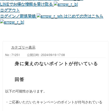
LINEでお得な情報を受け取る
ログアウト
ログイン／新規登録
はじめての方はこちら
カテゴリー表示
No : 71251
公開日時 : 2024/09/19 17:08
身に覚えのないポイントが付いている
以下の可能性があります。
・ご応募いただいたキャンペーンのポイントが付与されている