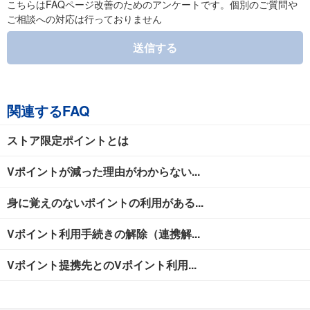
こちらはFAQページ改善のためのアンケートです。個別のご質問や
ご相談への対応は行っておりません
送信する
関連するFAQ
ストア限定ポイントとは
Vポイントが減った理由がわからない...
身に覚えのないポイントの利用がある...
Vポイント利用手続きの解除（連携解...
Vポイント提携先とのVポイント利用...