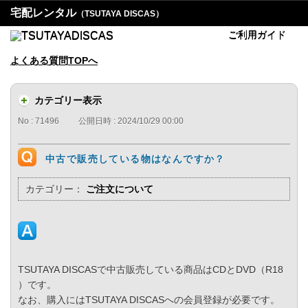
宅配レンタル
（TSUTAYA DISCAS）
ご利用ガイド
よくある質問TOPへ
カテゴリー表示
No : 71496
公開日時 : 2024/10/29 00:00
中古で販売している物はなんですか？
カテゴリー：
ご注文について
TSUTAYA DISCASで中古販売している商品はCDとDVD（R18
）です。
なお、購入にはTSUTAYA DISCASへの会員登録が必要です。