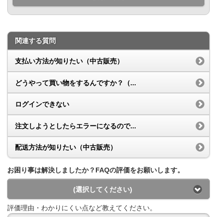
関連する質問
支払い方法が知りたい（中古販売）
どうやって買い物をするんですか？（...
ログインできない
注文しようとしたらエラーになるので...
配送方法が知りたい（中古販売）
お困り事は解決しましたか？FAQの評価をお願いします。
(選択してください)
評価理由・わかりにくい点など教えてください。