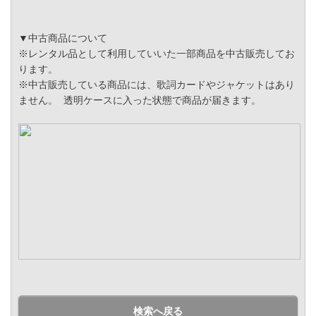
▼中古商品について
※レンタル品として利用していいた一部商品を中古販売してお
ります。
※中古販売している商品には、歌詞カードやジャケットはあり
ません。 透明ケースに入った状態で商品が届きます。
検索へ戻る