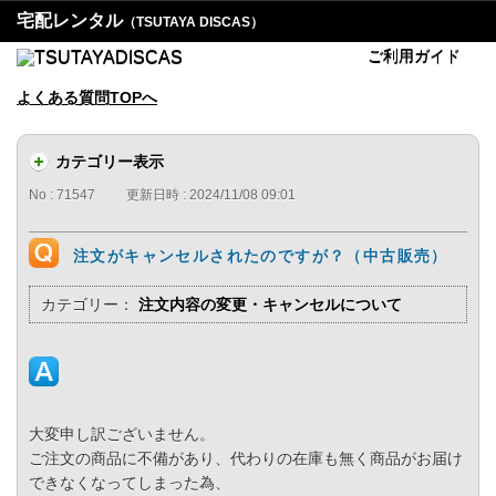
宅配レンタル
（TSUTAYA DISCAS）
ご利用ガイド
よくある質問TOPへ
カテゴリー表示
No : 71547
更新日時 : 2024/11/08 09:01
注文がキャンセルされたのですが？（中古販売）
カテゴリー：
注文内容の変更・キャンセルについて
大変申し訳ございません。
ご注文の商品に不備があり、代わりの在庫も無く商品がお届け
できなくなってしまった為、