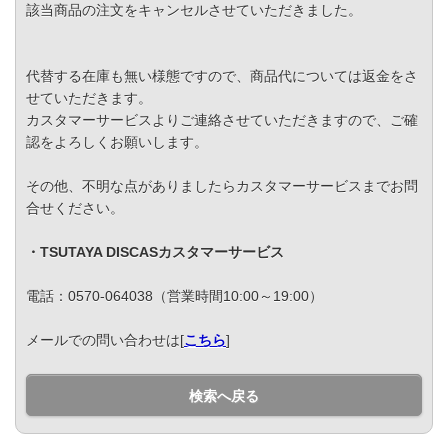
該当商品の注文をキャンセルさせていただきました。
代替する在庫も無い様態ですので、商品代については返金をさ
せていただきます。
カスタマーサービスよりご連絡させていただきますので、ご確
認をよろしくお願いします。
その他、不明な点がありましたらカスタマーサービスまでお問
合せください。
・TSUTAYA DISCASカスタマーサービス
電話：0570-064038（営業時間10:00～19:00）
メールでの問い合わせは[
こちら
]
検索へ戻る