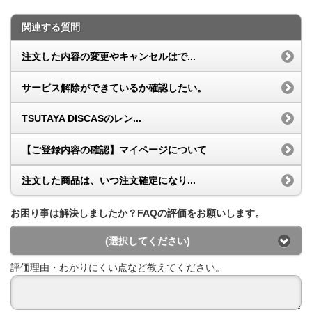
関連する質問
注文した内容の変更やキャンセルはで...
サービス解除ができているか確認したい。
TSUTAYA DISCASのレン...
【ご登録内容の確認】マイページについて
注文した商品は、いつ注文確定になり...
お困り事は解決しましたか？FAQの評価をお願いします。
(選択してください)
評価理由・わかりにくい点など教えてください。