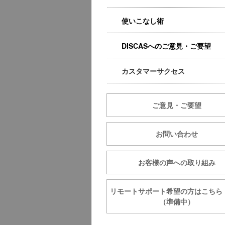
使いこなし術
DISCASへのご意見・ご要望
カスタマーサクセス
ご意見・ご要望
お問い合わせ
お客様の声への取り組み
リモートサポート希望の方は
（準備中）