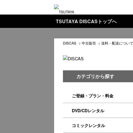
TSUTAYA DISCASトップへ
DISCAS
>
中古販売
>
送料・配送につい
カテゴリから探す
ご登録・プラン・料金
DVD/CDレンタル
コミックレンタル