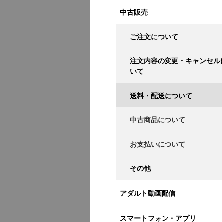
中古販売
ご注文について
注文内容の変更・キャンセル
いて
送料・配送について
中古商品について
お支払いについて
その他
アダルト動画配信
スマートフォン・アプリ