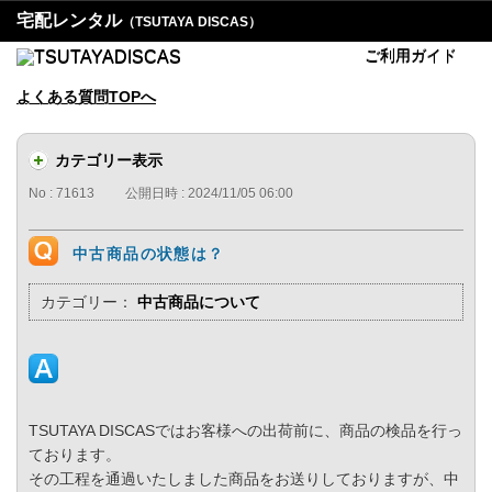
宅配レンタル
（TSUTAYA DISCAS）
ご利用ガイド
よくある質問TOPへ
カテゴリー表示
No : 71613
公開日時 : 2024/11/05 06:00
中古商品の状態は？
カテゴリー：
中古商品について
TSUTAYA DISCASではお客様への出荷前に、商品の検品を行っ
ております。
その工程を通過いたしました商品をお送りしておりますが、中