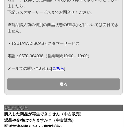
ましたら、
下記カスタマーサービスまでお問合せください。
※商品購入前の個別の商品状態の確認などについては受付でき
ません。
・TSUTAYA DISCASカスタマーサービス
電話：0570-064038（営業時間10:00～19:00）
メールでの問い合わせは[
こちら
]
戻る
関連する質問
購入した商品が再生できません（中古販売）
返品や交換はできますか？（中古販売）
配送方法が知りたい（中古販売）