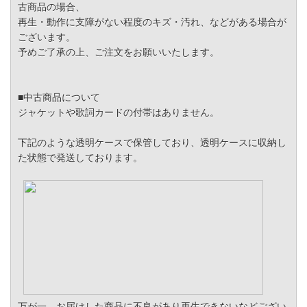
古商品の場合、
再生・動作に支障がない程度のキズ・汚れ、などがある場合が
ございます。
予めご了承の上、ご注文をお願いいたします。
■中古商品について
ジャケットや歌詞カードの付帯はありません。
下記のような透明ケースで保管しており、透明ケースに収納し
た状態で発送しております。
万が一、お届けした商品に不良があり再生できないなどござい