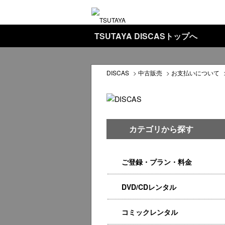
TSUTAYA DISCASトップへ
DISCAS
>
中古販売
>
お支払いについて
カテゴリから探す
ご登録・プラン・料金
DVD/CDレンタル
コミックレンタル