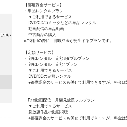
【都度課金サービス】
・単品レンタルプラン
▼ご利用できるサービス
DVD/CD/コミックなどの単品レン
動画配信の単品動画
中古商品の購入
につい
※ご利用の際に、都度料金が発生する
【定額サービス】
・宅配レンタル 定額8ダブルプ
・宅配レンタル 定額4プラン
▼ご利用できるサービス
DVD/CDの定額レンタル
※都度課金のサービスも併せて利用できますが
・R18動画配信 月額見放題フル
▼ご利用できるサービス
見放題作品の動画視聴
※都度課金のサービスも併せて利用できますが