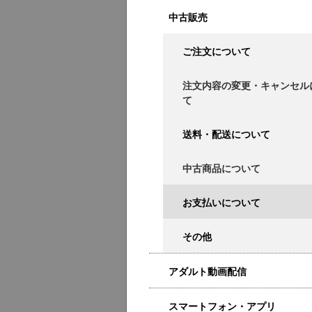
中古販売
ご注文について
注文内容の変更・キャンセル
て
送料・配送について
中古商品について
お支払いについて
その他
アダルト動画配信
スマートフォン・アプリ