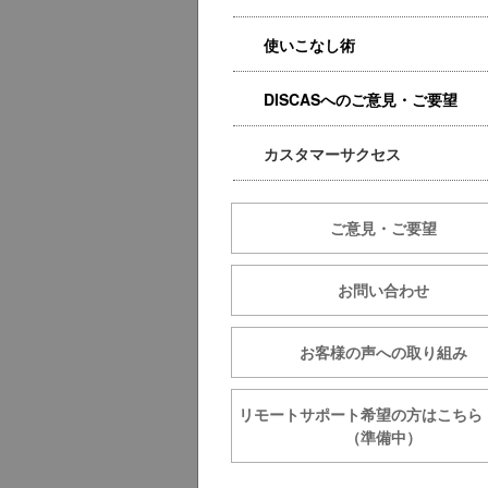
使いこなし術
DISCASへのご意見・ご要望
カスタマーサクセス
ご意見・ご要望
お問い合わせ
お客様の声への取り組み
リモートサポート希望の方は
（準備中）