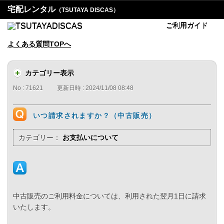
宅配レンタル
（TSUTAYA DISCAS）
ご利用ガイド
よくある質問TOPへ
カテゴリー表示
No : 71621
更新日時 : 2024/11/08 08:48
いつ請求されますか？（中古販売）
カテゴリー：
お支払いについて
中古販売のご利用料金については、利用された翌月1日に請求
いたします。