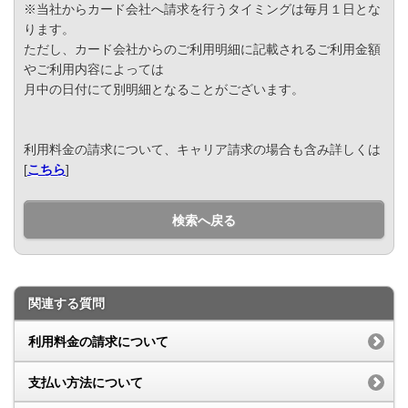
※当社からカード会社へ請求を行うタイミングは毎月１日とな
ります。
ただし、カード会社からのご利用明細に記載されるご利用金額
やご利用内容によっては
月中の日付にて別明細となることがございます。
利用料金の請求について、キャリア請求の場合も含み詳しくは
[
こちら
]
検索へ戻る
関連する質問
利用料金の請求について
支払い方法について