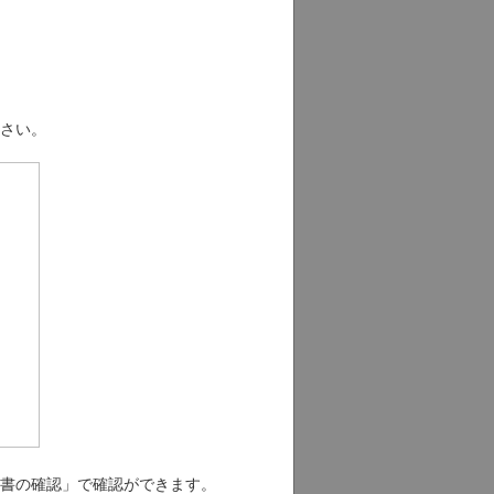
さい。
書の確認」で確認ができます。