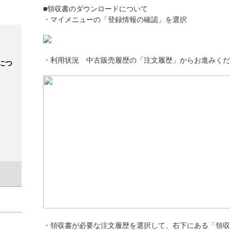
■領収書のダウンロードについて
・マイメニューの「登録情報の確認」を選択
・利用状況 中古販売履歴の「注文履歴」からお進みくだ
につ
・領収書が必要な注文履歴を選択して、右下にある「領収