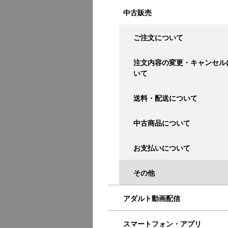
中古販売
ご注文について
注文内容の変更・キャンセル
いて
送料・配送について
中古商品について
お支払いについて
その他
アダルト動画配信
スマートフォン・アプリ