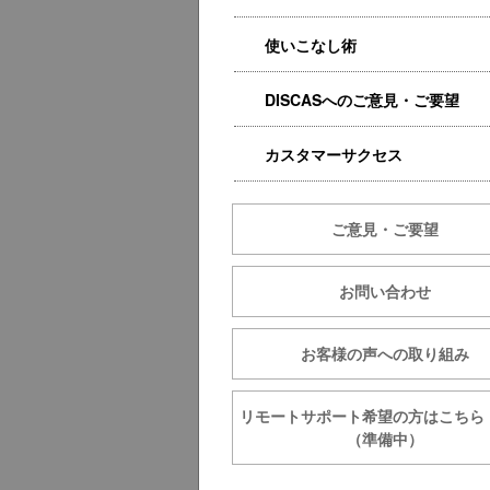
使いこなし術
DISCASへのご意見・ご要望
カスタマーサクセス
ご意見・ご要望
お問い合わせ
お客様の声への取り組み
リモートサポート希望の方は
（準備中）