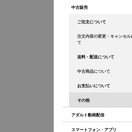
中古販売
ご注文について
注文内容の変更・キャンセル
て
送料・配送について
中古商品について
お支払いについて
その他
アダルト動画配信
スマートフォン・アプリ