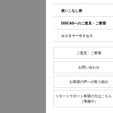
使いこなし術
DISCASへのご意見・ご要望
カスタマーサクセス
ご意見・ご要望
お問い合わせ
お客様の声への取り組み
リモートサポート希望の方は
（準備中）