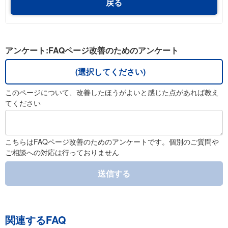
戻る
アンケート:FAQページ改善のためのアンケート
(選択してください)
このページについて、改善したほうがよいと感じた点があれば教え
てください
こちらはFAQページ改善のためのアンケートです。個別のご質問や
ご相談への対応は行っておりません
送信する
関連するFAQ