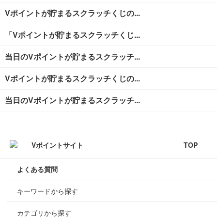
Vポイントが貯まるスクラッチくじの...
「Vポイントが貯まるスクラッチくじ...
当日のVポイントが貯まるスクラッチ...
Vポイントが貯まるスクラッチくじの...
当日のVポイントが貯まるスクラッチ...
TOP
よくある質問
キーワードから探す
カテゴリから探す