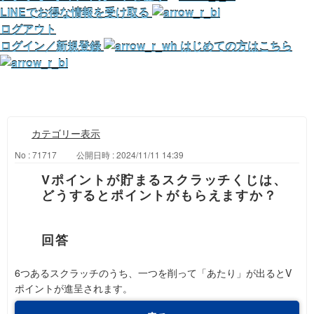
LINEでお得な情報を受け取る
ログアウト
ログイン／新規登録
はじめての方はこちら
カテゴリー表示
No : 71717
公開日時 : 2024/11/11 14:39
Vポイントが貯まるスクラッチくじは、
どうするとポイントがもらえますか？
6つあるスクラッチのうち、一つを削って「あたり」が出るとV
ポイントが進呈されます。