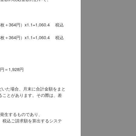
364円）x1.1=1,060.4 税込
364円）x1.1=1,060.4 税込
円＝1,928円
だいた場合、月末に合計金額をまと
ることがあります。その際は、差
発生するものであり、
、税込ご請求額を算出するシステ