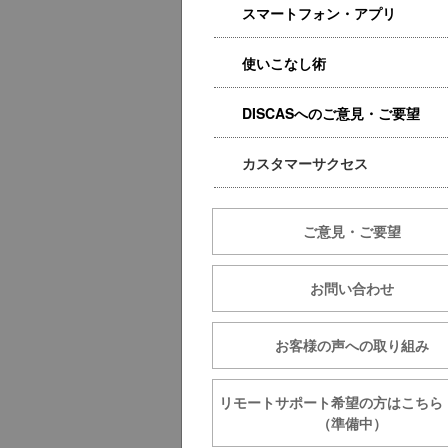
スマートフォン・アプリ
使いこなし術
DISCASへのご意見・ご要望
カスタマーサクセス
ご意見・ご要望
お問い合わせ
お客様の声への取り組み
リモートサポート希望の方は
（準備中）