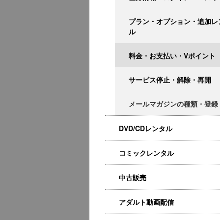
プラン・オプション・追加レ
ル
料金・お支払い・Vポイント
サービス停止・解除・再開
メールマガジンの種類・登録
DVD/CDレンタル
コミックレンタル
中古販売
アダルト動画配信