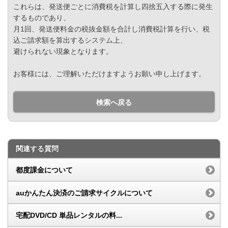
これらは、発送便ごとに消費税を計算し四捨五入する際に発生
するものであり、
月1回、発送便料金の税抜金額を合計し消費税計算を行い、税
込ご請求額を算出するシステム上、
避けられない現象となります。
お客様には、ご理解いただけますようお願い申し上げます。
検索へ戻る
関連する質問
都度課金について
auかんたん決済のご請求サイクルについて
宅配DVD/CD 単品レンタルの料...