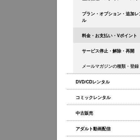
プラン・オプション・追加レ
ル
料金・お支払い・Vポイント
サービス停止・解除・再開
メールマガジンの種類・登録
DVD/CDレンタル
コミックレンタル
中古販売
アダルト動画配信