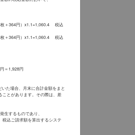
364円）x1.1=1,060.4 税込
364円）x1.1=1,060.4 税込
円＝1,928円
だいた場合、月末に合計金額をまと
ることがあります。その際は、差
発生するものであり、
、税込ご請求額を算出するシステ