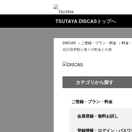
TSUTAYA DISCASトップへ
DISCAS
>
ご登録・プラン・料金
>
料金
合計請求額と個々の料金との差
カテゴリから探す
ご登録・プラン・料金
会員登録・無料お試し
登録情報・ログイン・パスワ