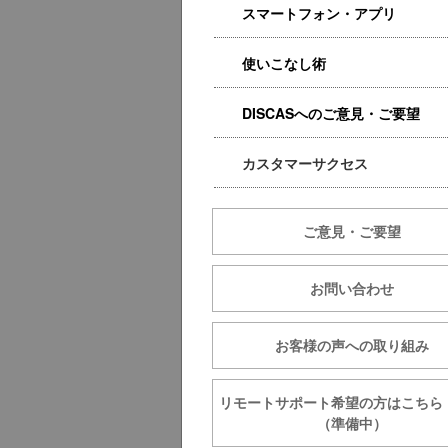
スマートフォン・アプリ
使いこなし術
DISCASへのご意見・ご要望
カスタマーサクセス
ご意見・ご要望
お問い合わせ
お客様の声への取り組み
リモートサポート希望の方は
（準備中）