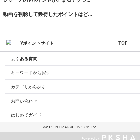
動画を視聴して獲得したポイントはど...
TOP
よくある質問
キーワードから探す
カテゴリから探す
お問い合わせ
はじめてガイド
©V POINT MARKETING Co.,Ltd.
Powered by