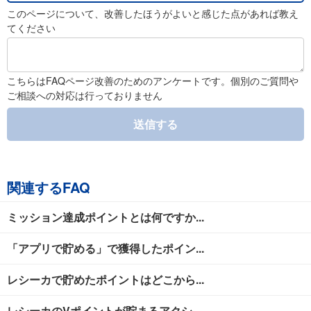
このページについて、改善したほうがよいと感じた点があれば教え
てください
こちらはFAQページ改善のためのアンケートです。個別のご質問や
ご相談への対応は行っておりません
送信する
関連するFAQ
ミッション達成ポイントとは何ですか...
「アプリで貯める」で獲得したポイン...
レシーカで貯めたポイントはどこから...
レシーカのVポイントが貯まるアクシ...