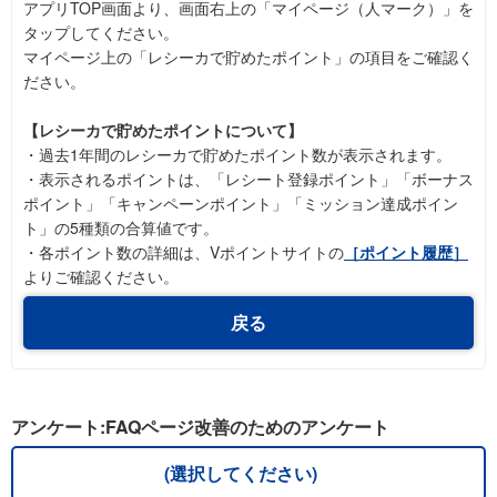
アプリTOP画面より、画面右上の「マイページ（人マーク）」を
タップしてください。
マイページ上の「レシーカで貯めたポイント」の項目をご確認く
ださい。
【レシーカで貯めたポイントについて】
・過去1年間のレシーカで貯めたポイント数が表示されます。
・表示されるポイントは、「レシート登録ポイント」「ボーナス
ポイント」「キャンペーンポイント」「ミッション達成ポイン
ト」の5種類の合算値です。
・各ポイント数の詳細は、Vポイントサイトの
［ポイント履歴］
よりご確認ください。
戻る
アンケート:FAQページ改善のためのアンケート
(選択してください)