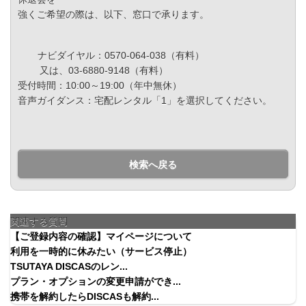
強くご希望の際は、以下、窓口で承ります。
ナビダイヤル：0570-064-038（有料）
又は、03-6880-9148（有料）
受付時間：10:00～19:00（年中無休）
音声ガイダンス：宅配レンタル「1」を選択してください。
検索へ戻る
関連する質問
【ご登録内容の確認】マイページについて
利用を一時的に休みたい（サービス停止）
TSUTAYA DISCASのレン...
プラン・オプションの変更申請ができ...
携帯を解約したらDISCASも解約...