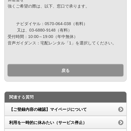
強くご希望の際は、以下、窓口で承ります。
ナビダイヤル：0570-064-038（有料）
又は、03-6880-9148（有料）
受付時間：10:00～19:00（年中無休）
音声ガイダンス：宅配レンタル「1」を選択してください。
戻る
関連する質問
【ご登録内容の確認】マイページについて
利用を一時的に休みたい（サービス停止）