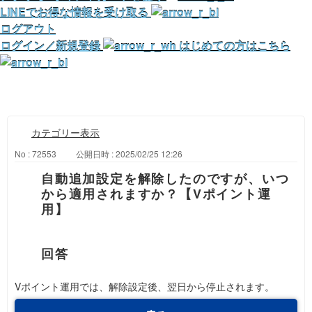
LINEでお得な情報を受け取る
ログアウト
ログイン／新規登録
はじめての方はこちら
カテゴリー表示
No : 72553
公開日時 : 2025/02/25 12:26
自動追加設定を解除したのですが、いつ
から適用されますか？【Vポイント運
用】
Vポイント運用では、解除設定後、翌日から停止されます。