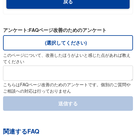
戻る
アンケート:FAQページ改善のためのアンケート
(選択してください)
このページについて、改善したほうがよいと感じた点があれば教え
てください
こちらはFAQページ改善のためのアンケートです。個別のご質問や
ご相談への対応は行っておりません
送信する
関連するFAQ