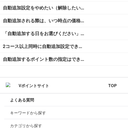
自動追加設定をやめたい（解除したい...
自動追加される際は、いつ時点の価格...
「自動追加する日をお選びください」...
2コース以上同時に自動追加設定でき...
自動追加するポイント数の指定はでき...
TOP
よくある質問
キーワードから探す
カテゴリから探す