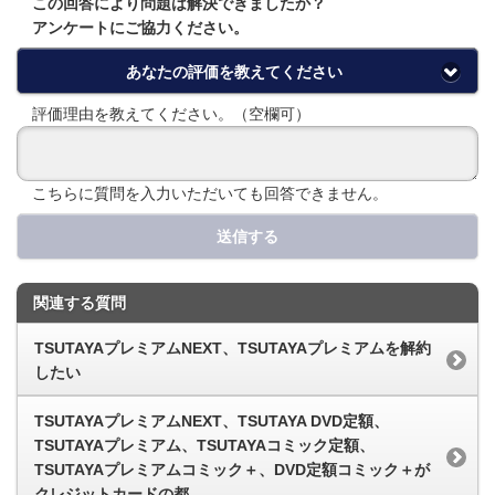
この回答により問題は解決できましたか？
アンケートにご協力ください。
あなたの評価を教えてください
評価理由を教えてください。（空欄可）
こちらに質問を入力いただいても回答できません。
送信する
関連する質問
TSUTAYAプレミアムNEXT、TSUTAYAプレミアムを解約
したい
TSUTAYAプレミアムNEXT、TSUTAYA DVD定額、
TSUTAYAプレミアム、TSUTAYAコミック定額、
TSUTAYAプレミアムコミック＋、DVD定額コミック＋が
クレジットカードの都...