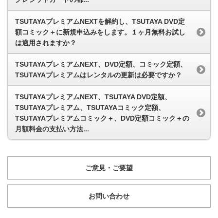
TSUTAYAプレミアムNEXTを解約し、TSUTAYA DVD定
額コミック＋に新規申込みをします。１ヶ月無料お試し
は適用されますか？
TSUTAYAプレミアムNEXT、DVD定額、コミック定額、
TSUTAYAプレミアムはレンタルの更新は必要ですか？
TSUTAYAプレミアムNEXT、TSUTAYA DVD定額、
TSUTAYAプレミアム、TSUTAYAコミック定額、
TSUTAYAプレミアムコミック＋、DVD定額コミック＋の
月額料金の支払い方法...
ご意見・ご要望
お問い合わせ