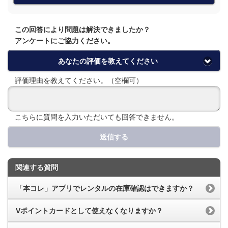
この回答により問題は解決できましたか？
アンケートにご協力ください。
あなたの評価を教えてください
評価理由を教えてください。（空欄可）
こちらに質問を入力いただいても回答できません。
送信する
関連する質問
「本コレ」アプリでレンタルの在庫確認はできますか？
Vポイントカードとして使えなくなりますか？