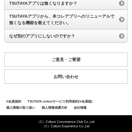
TSUTAYAアプリは無くなりますか？
TSUTAYAアプリから、本コレアプリへのリニューアルで
無くなる機能を教えてください。
なぜ別のアプリにしないのですか？
ご意見・ご要望
お問い合わせ
V会員規約
TSUTAYA onlineサービス利用規約(V会員版)
個人情報の取り扱い
個人情報保護方針
会社情報
（C）Culture Convenience Club Co.,Ltd.
（C）Culture Experience Co.,Ltd.