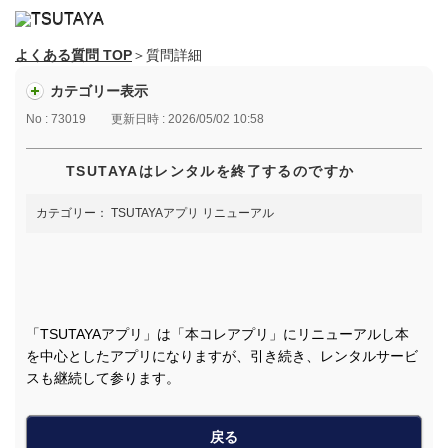
よくある質問 TOP
＞質問詳細
カテゴリー表示
No : 73019
更新日時 : 2026/05/02 10:58
TSUTAYAはレンタルを終了するのですか
カテゴリー：
TSUTAYAアプリ リニューアル
「TSUTAYAアプリ」は「本コレアプリ」にリニューアルし本
を中心としたアプリになりますが、引き続き、レンタルサービ
スも継続して参ります。
戻る