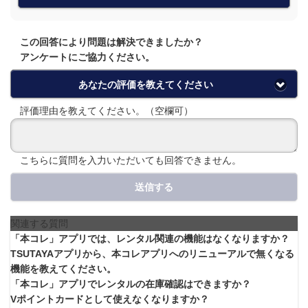
この回答により問題は解決できましたか？
アンケートにご協力ください。
あなたの評価を教えてください
評価理由を教えてください。（空欄可）
こちらに質問を入力いただいても回答できません。
送信する
関連する質問
「本コレ」アプリでは、レンタル関連の機能はなくなりますか？
TSUTAYAアプリから、本コレアプリへのリニューアルで無くなる
機能を教えてください。
「本コレ」アプリでレンタルの在庫確認はできますか？
Vポイントカードとして使えなくなりますか？