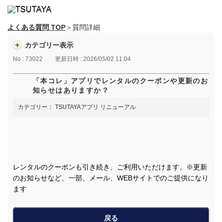
よくある質問 TOP
＞質問詳細
カテゴリー表示
No : 73022
更新日時 : 2026/05/02 11:04
「本コレ」アプリでレンタルのクーポンや更新のお
知らせはありますか？
カテゴリー：
TSUTAYAアプリ リニューアル
レンタルのクーポンも引き続き、ご利用いただけます。※更新
のお知らせなど、一部、メール、WEBサイトでのご提供になり
ます
戻る