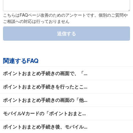
こちらはFAQページ改善のためのアンケートです。個別のご質問や
ご相談への対応は行っておりません
送信する
関連するFAQ
ポイントおまとめ手続きの画面で、「...
ポイントおまとめ手続きを行ったとこ...
ポイントおまとめ手続きの画面の「他...
モバイルVカードの「ポイントおまと...
ポイントおまとめ手続き後、モバイル...