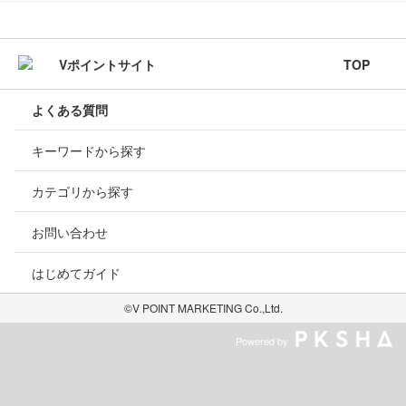
TOP
よくある質問
キーワードから探す
カテゴリから探す
お問い合わせ
はじめてガイド
©V POINT MARKETING Co.,Ltd.
Powered by