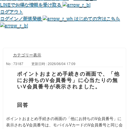
LINEでお得な情報を受け取る
ログアウト
ログイン／新規登録
はじめての方はこちら
カテゴリー表示
No : 73187
更新日時 : 2026/06/04 17:09
ポイントおまとめ手続きの画面で、「他
にお持ちのV会員番号」に心当たりの無
いV会員番号が表示されました。
ポイントおまとめ手続きの画面の「他にお持ちのV会員番号」に
表示されるV会員番号は、モバイルVカードのV会員番号と同じ会