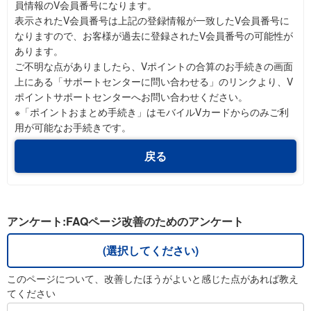
員情報のV会員番号になります。
表示されたV会員番号は上記の登録情報が一致したV会員番号に
なりますので、お客様が過去に登録されたV会員番号の可能性が
あります。
ご不明な点がありましたら、Vポイントの合算のお手続きの画面
上にある「サポートセンターに問い合わせる」のリンクより、V
ポイントサポートセンターへお問い合わせください。
※「ポイントおまとめ手続き」はモバイルVカードからのみご利
用が可能なお手続きです。
戻る
アンケート:FAQページ改善のためのアンケート
(選択してください)
このページについて、改善したほうがよいと感じた点があれば教え
てください