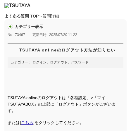
よくある質問 TOP
＞質問詳細
カテゴリー表示
No : 73467
更新日時 : 2025/07/20 11:22
TSUTAYA onlineのログアウト方法が知りたい
カテゴリー：
ログイン、ログアウト、パスワード
TSUTAYA onlineのログアウトは「各種設定」>「マイ
TSUTAYABOX」の上部に「ログアウト」ボタンがございま
す。
または[
こちら
]をクリックしてください。