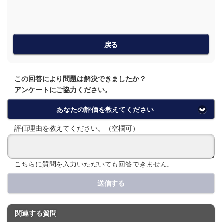
戻る
この回答により問題は解決できましたか？
アンケートにご協力ください。
あなたの評価を教えてください
評価理由を教えてください。（空欄可）
こちらに質問を入力いただいても回答できません。
送信する
関連する質問