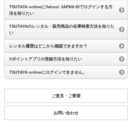
TSUTAYA onlineにYahoo! JAPAN IDでログインする方
法を知りたい
TSUTAYAのレンタル・販売商品の在庫検索方法を知りた
い
レンタル履歴はどこから確認できますか？
Vポイントアプリの登録方法を知りたい
TSUTAYA onlineにログインできません。
ご意見・ご要望
お問い合わせ