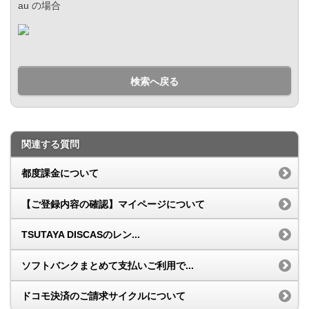
au の場合
検索へ戻る
関連する質問
都度課金について
【ご登録内容の確認】マイページについて
TSUTAYA DISCASのレン...
ソフトバンクまとめて支払いご利用で...
ドコモ決済のご請求サイクルについて