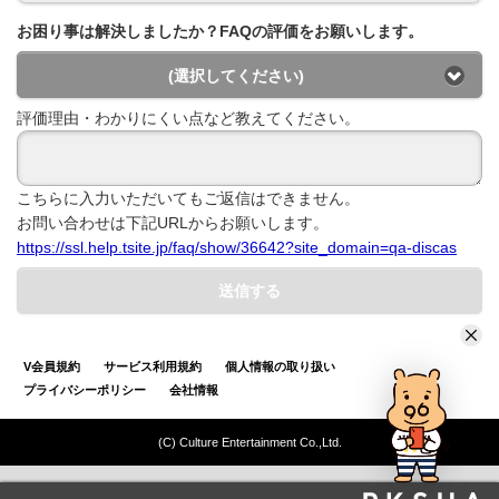
お困り事は解決しましたか？FAQの評価をお願いします。
(選択してください)
評価理由・わかりにくい点など教えてください。
こちらに入力いただいてもご返信はできません。
お問い合わせは下記URLからお願いします。
https://ssl.help.tsite.jp/faq/show/36642?site_domain=qa-discas
送信する
V会員規約
サービス利用規約
個人情報の取り扱い
プライバシーポリシー
会社情報
(C) Culture Entertainment Co.,Ltd.