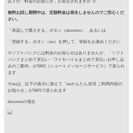
以下の「料金のお知らせ」が表示されますが ※、
無料お試し期間中は、定額料金は発生しませんのでご安心くだ
さい。
「承認して購入する」ボタン（docomo）、あるいは
「登録する」ボタン（au）を押して、登録をお進めください
※ソフトバンクには料金のお知らせはありませんが、「ソフト
バンクまとめて支払い・ワイモバイルまとめて支払いお申し込
みのご案内」がSMS（ショートメッセージサービス）で送られ
ます
※auは、以下の表示に加えて「auかんたん決済 ご利用内容の
お知らせ」がSMSで送られます
docomoの場合