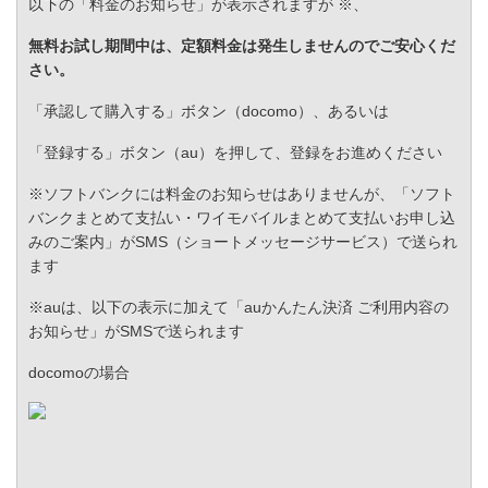
以下の「料金のお知らせ」が表示されますが ※、
無料お試し期間中は、定額料金は発生しませんのでご安心くだ
さい。
「承認して購入する」ボタン（docomo）、あるいは
「登録する」ボタン（au）を押して、登録をお進めください
※ソフトバンクには料金のお知らせはありませんが、「ソフト
バンクまとめて支払い・ワイモバイルまとめて支払いお申し込
みのご案内」がSMS（ショートメッセージサービス）で送られ
ます
※auは、以下の表示に加えて「auかんたん決済 ご利用内容の
お知らせ」がSMSで送られます
docomoの場合