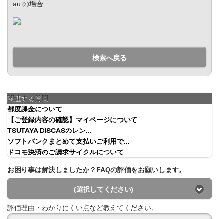
au の場合
検索へ戻る
関連する質問
都度課金について
【ご登録内容の確認】マイページについて
TSUTAYA DISCASのレン...
ソフトバンクまとめて支払いご利用で...
ドコモ決済のご請求サイクルについて
お困り事は解決しましたか？FAQの評価をお願いします。
(選択してください)
評価理由・わかりにくい点など教えてください。