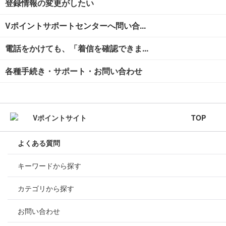
登録情報の変更がしたい
Vポイントサポートセンターへ問い合...
電話をかけても、「着信を確認できま...
各種手続き・サポート・お問い合わせ
TOP
よくある質問
キーワードから探す
カテゴリから探す
お問い合わせ