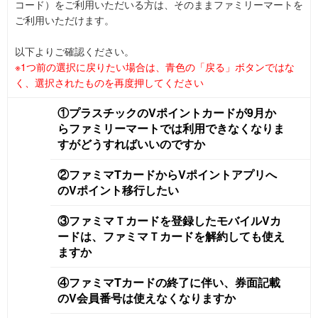
コード）をご利用いただいる方は、そのままファミリーマートを
ご利用いただけます。
以下よりご確認ください。
※1つ前の選択に戻りたい場合は、青色の「戻る」ボタンではな
く、選択されたものを再度押してください
①プラスチックのVポイントカードが9月か
らファミリーマートでは利用できなくなりま
すがどうすればいいのですか
②ファミマTカードからVポイントアプリへ
のVポイント移行したい
③ファミマＴカードを登録したモバイルVカ
ードは、ファミマＴカードを解約しても使え
ますか
④ファミマTカードの終了に伴い、券面記載
のV会員番号は使えなくなりますか