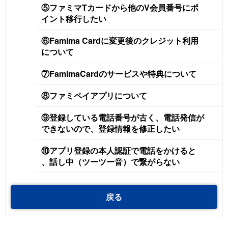
⑤ファミマTカードから他のV会員番号にポ
イント移行したい
⑥Famima Cardに変更後のクレジット利用
について
⑦FamimaCardのサービスや特典について
⑧ファミペイアプリについて
⑨登録している電話番号が古く、電話発信が
できないので、登録情報を修正したい
⑩アプリ登録の本人認証で電話をかけると
、話し中（ツーツー音）で繋がらない
戻る