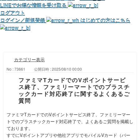
LINEでお得な情報を受け取る
ログアウト
ログイン／新規登録
はじめての方はこちら
カテゴリー表示
No : 73661
公開日時 : 2025/08/10 00:00
ファミマTカードでのVポイントサービ
ス終了、ファミリーマートでのプラスチ
ックカード対応終了に関するよくあるご
質問
ファミマTカードでのVポイントサービス終了、ファミリーマー
トでのプラスチックカード対応終了で、よくあるご質問を掲載し
ております。
すでにVポイントアプリや他社アプリでモバイルVカード（バー