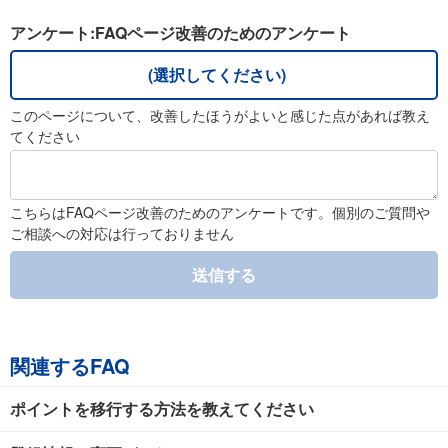
アンケート:FAQページ改善のためのアンケート
(選択してください)
このページについて、改善したほうがよいと感じた点があれば教え
てください
こちらはFAQページ改善のためのアンケートです。個別のご質問や
ご相談への対応は行っておりません
送信する
関連するFAQ
ポイントを移行する方法を教えてください