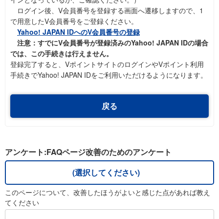
ログイン後、V会員番号を登録する画面へ遷移しますので、1
で用意したV会員番号をご登録ください。
Yahoo! JAPAN IDへのV会員番号の登録
注意：すでにV会員番号が登録済みのYahoo! JAPAN IDの場合
では、この手続きは行えません。
登録完了すると、VポイントサイトのログインやVポイント利用
手続きでYahoo! JAPAN IDをご利用いただけるようになります。
戻る
アンケート:FAQページ改善のためのアンケート
(選択してください)
このページについて、改善したほうがよいと感じた点があれば教え
てください