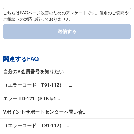
こちらはFAQページ改善のためのアンケートです。個別のご質問や
ご相談への対応は行っておりません
送信する
関連するFAQ
自分のV会員番号を知りたい
（エラーコード：T91-112）「...
エラー TD-121（STKIp1...
Vポイントサポートセンターへ問い合...
（エラーコード：T91-112） ...