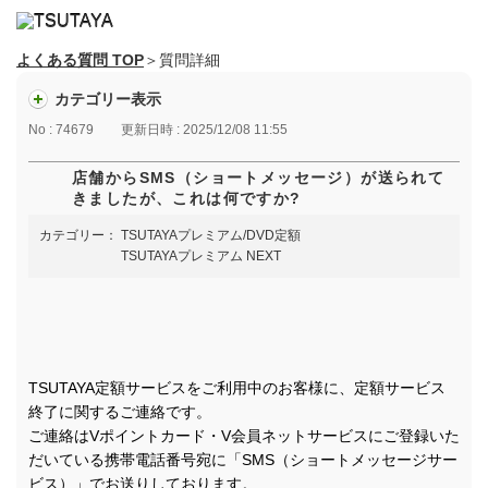
よくある質問 TOP
＞質問詳細
カテゴリー表示
No : 74679
更新日時 : 2025/12/08 11:55
店舗からSMS（ショートメッセージ）が送られて
きましたが、これは何ですか?
カテゴリー：
TSUTAYAプレミアム/DVD定額
TSUTAYAプレミアム NEXT
TSUTAYA定額サービスをご利用中のお客様に、定額サービス
終了に関するご連絡です。
ご連絡はVポイントカード・V会員ネットサービスにご登録いた
だいている携帯電話番号宛に「SMS（ショートメッセージサー
ビス）」でお送りしております。