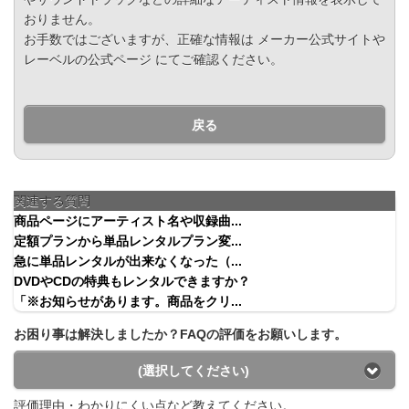
おりません。
お手数ではございますが、正確な情報は メーカー公式サイトや
レーベルの公式ページ にてご確認ください。
戻る
関連する質問
商品ページにアーティスト名や収録曲...
定額プランから単品レンタルプラン変...
急に単品レンタルが出来なくなった（...
DVDやCDの特典もレンタルできますか？
「※お知らせがあります。商品をクリ...
お困り事は解決しましたか？FAQの評価をお願いします。
(選択してください)
評価理由・わかりにくい点など教えてください。