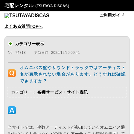
宅配レンタル
（TSUTAYA DISCAS）
ご利用ガイド
よくある質問TOPへ
カテゴリー表示
No : 74718
更新日時 : 2025/12/29 09:41
オムニバス盤やサウンドトラックではアーティスト
名が表示されない場合があります。どうすれば確認
できますか？
カテゴリー：
各種サービス・サイト表記
当サイトでは、複数アーティストが参加しているオムニバス盤
やサウンドトラックなどの詳細なアーティスト情報を表示して