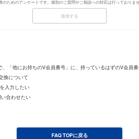
改善のためのアンケートです。個別のご質問やご相談への対応は行っておりま
で、「他にお持ちのV会員番号」に、持っているはずのV会員番
の交換について
)を入力したい
問い合わせたい
FAQ TOPに戻る