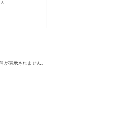
せん
号が表示されません。