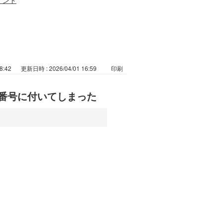
8:42
更新日時 : 2026/04/01 16:59
印刷
番号に付いてしまった