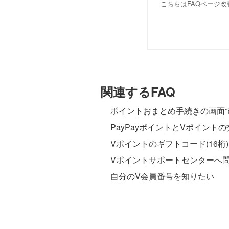
こちらはFAQページ
関連するFAQ
ポイントおまとめ手続きの画面
PayPayポイントとVポイント
Vポイントのギフトコード(16桁
Vポイントサポートセンターへ
自分のV会員番号を知りたい