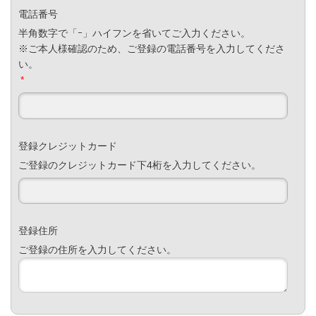
電話番号
半角数字で「ｰ」ハイフンを省いてご入力ください。
※ご本人様確認のため、ご登録の電話番号を入力してくださ
い。
*
登録クレジットカード
ご登録のクレジットカード下4桁を入力してください。
登録住所
ご登録の住所を入力してください。