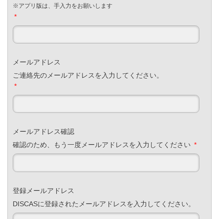
※アプリ版は、手入力をお願いします
*
メールアドレス
ご連絡先のメールアドレスを入力してください。
*
メールアドレス確認
確認のため、もう一度メールアドレスを入力してください
*
登録メールアドレス
DISCASに登録されたメールアドレスを入力してください。