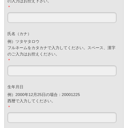
の入力はお控え下さい。
*
氏名（カナ）
例）ツタヤタロウ
フルネームをカタカナで入力してください。スペース、漢字
のご入力はお控えください。
*
生年月日
例）2000年12月25日の場合：20001225
西暦で入力してください。
*