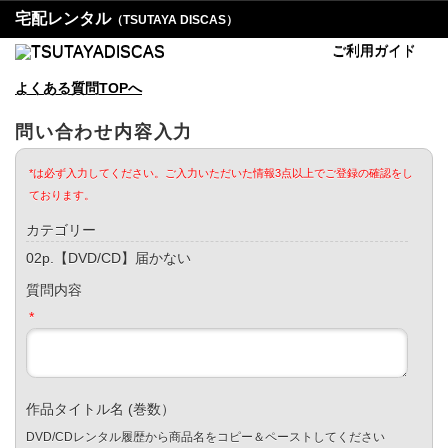
宅配レンタル
（TSUTAYA DISCAS）
ご利用ガイド
よくある質問TOPへ
問い合わせ内容入力
*は必ず入力してください。ご入力いただいた情報3点以上でご登録の確認をし
ております。
カテゴリー
02p.【DVD/CD】届かない
質問内容
*
作品タイトル名 (巻数）
DVD/CDレンタル履歴から商品名をコピー＆ペーストしてください