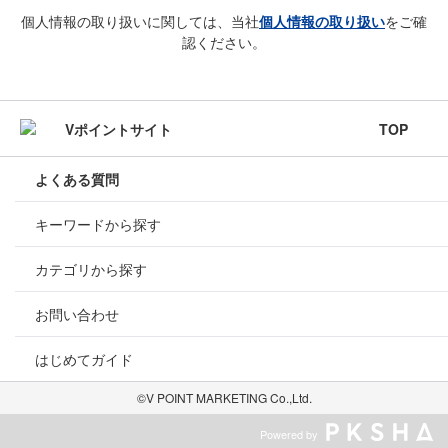
個人情報の取り扱いに関しては、当社
個人情報の取り扱い
をご確
認ください。
TOP
よくある質問
キーワードから探す
カテゴリから探す
お問い合わせ
はじめてガイド
©V POINT MARKETING Co.,Ltd.
Powered by