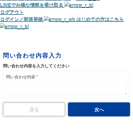
LINEでお得な情報を受け取る
ログアウト
ログイン／新規登録
はじめての方はこちら
問い合わせ内容入力
問い合わせ内容を入力してください
問い合わせ内容
*
戻る
次へ