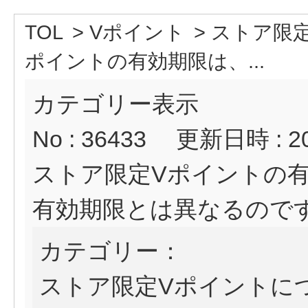
TOL
>
Vポイント
>
ストア限
ポイントの有効期限は、...
カテゴリー表示
No : 36433
更新日時 : 202
ストア限定Vポイントの
有効期限とは異なるので
カテゴリー：
ストア限定Vポイントに