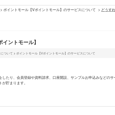
>
ポイントモール【Vポイントモール】のサービスについて
>
どうすれ
ポイントモール】
】について
>
ポイントモール【Vポイントモール】のサービスについて
をしたり、会員登録や資料請求、口座開設、サンプルお申込みなどのサ
トが貯まります。