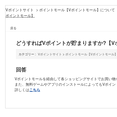
Vポイントサイト
>
ポイントモール【Vポイントモール】について
ポイントモール】
戻る
どうすればVポイントが貯まりますか?【V
カテゴリー :
Vポイントサイト
>
ポイントモール【Vポイントモール
回答
Vポイントモールを経由して各ショッピングサイトでお買い物
また、無料ゲームやアプリのインストールによってもVポイン
詳しくは
こちら