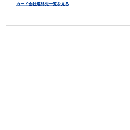
カード会社連絡先一覧を見る