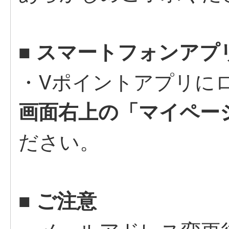
■ スマートフォンアプ
・Vポイントアプリに
画面右上の「マイペー
ださい。
■ ご注意