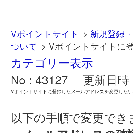
Vポイントサイト
>
新規登録
ついて
>
Vポイントサイトに登
カテゴリー表示
No : 43127
更新日時 : 
Vポイントサイトに登録したメールアドレスを変更したい
以下の手順で変更でき