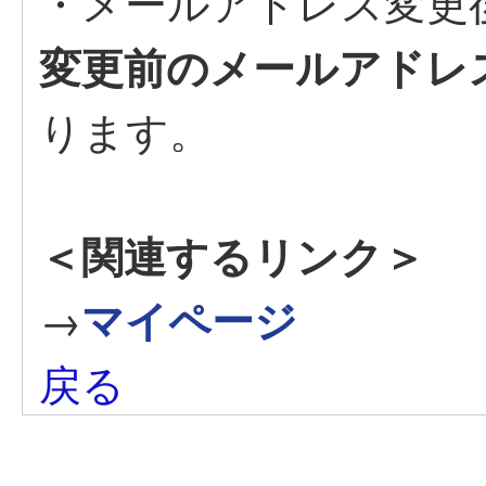
・メールアドレス変更
変更前のメールアドレ
ります。
＜関連するリンク＞
→
マイページ
戻る