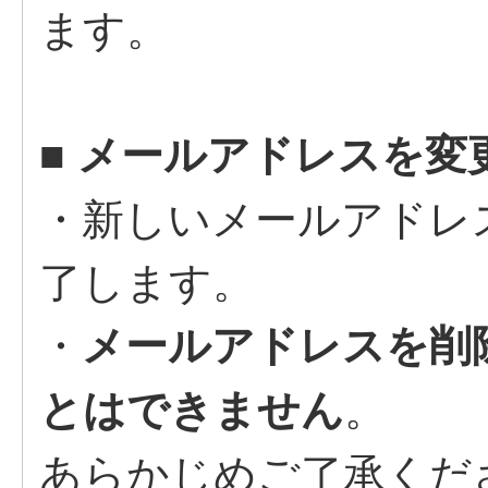
ます。
■ メールアドレスを変
・新しいメールアドレ
了します。
・
メールアドレスを削
。
とはできません
あらかじめご了承くだ