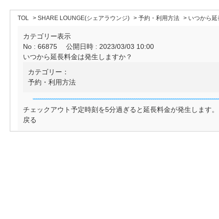
TOL
>
SHARE LOUNGE(シェアラウンジ)
>
予約・利用方法
>
いつから延
カテゴリー表示
No : 66875
公開日時 : 2023/03/03 10:00
いつから延長料金は発生しますか？
カテゴリー：
予約・利用方法
チェックアウト予定時刻を5分過ぎると延長料金が発生します。
戻る