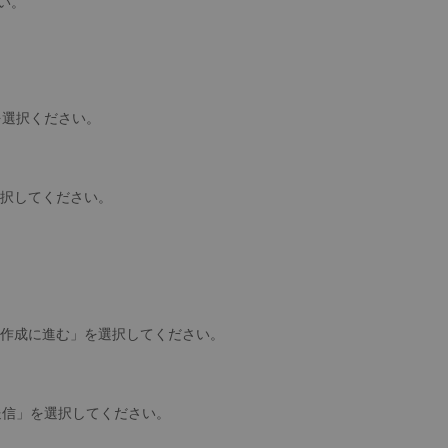
い。
を選択ください。
選択してください。
。
ト作成に進む」を選択してください。
送信」を選択してください。