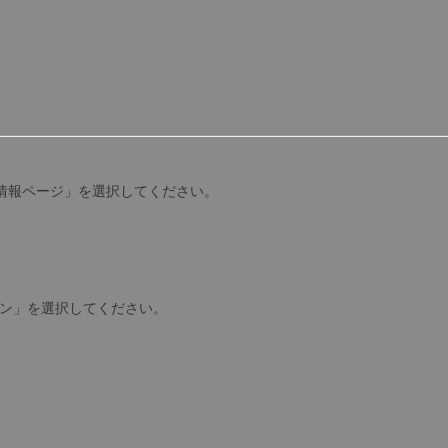
様情報ページ」を選択してください。
ログイン」を選択してください。