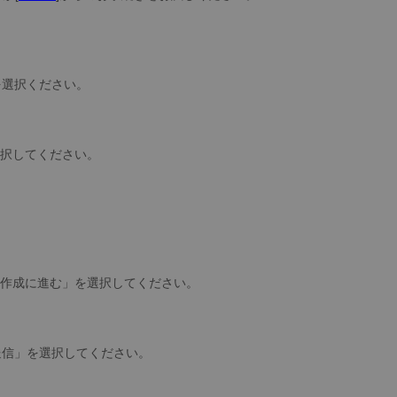
を選択ください。
選択してください。
。
ト作成に進む」を選択してください。
送信」を選択してください。