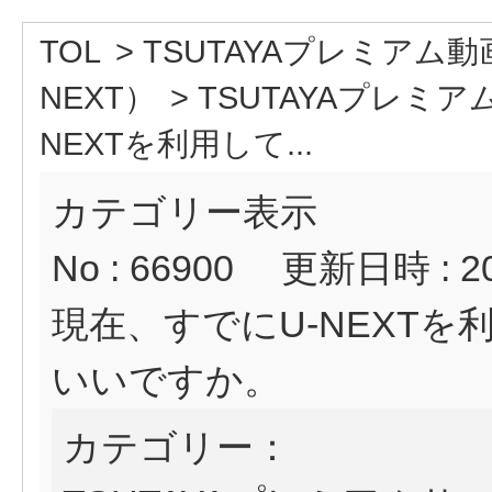
TOL
>
TSUTAYAプレミアム
NEXT）
>
TSUTAYAプレミ
NEXTを利用して...
カテゴリー表示
No : 66900
更新日時 : 202
現在、すでにU-NEXT
いいですか。
カテゴリー：