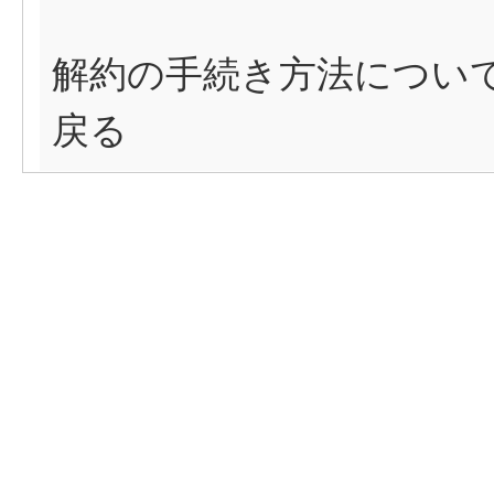
解約の手続き方法について
戻る