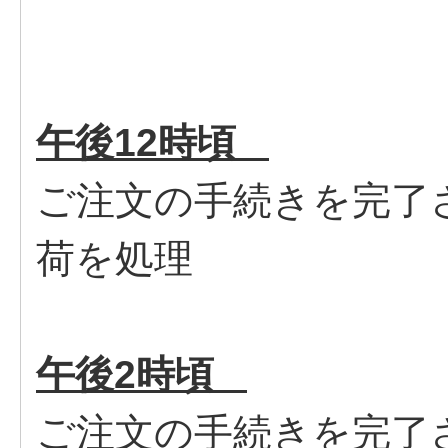
午後12時頃
ご注文の手続きを完了
荷を
午後2時頃
ご注文の手続きを完了