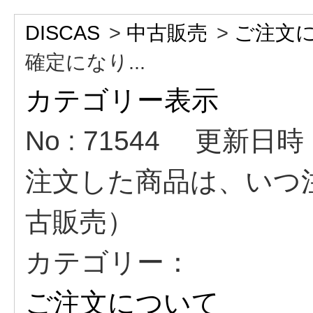
DISCAS
>
中古販売
>
ご注文
確定になり...
カテゴリー表示
No : 71544
更新日時 : 
注文した商品は、いつ
古販売）
カテゴリー：
ご注文について