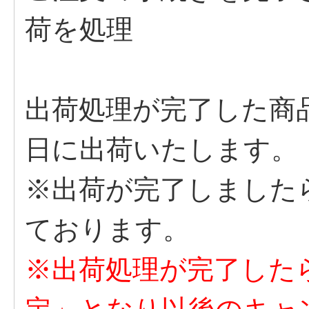
荷を
出荷処理が完了した商
日に出荷
※出荷が完了しました
ており
※出荷処理が完了した