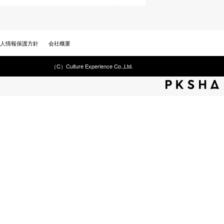
人情報保護方針
会社概要
（C）Culture Experience Co.,Ltd.