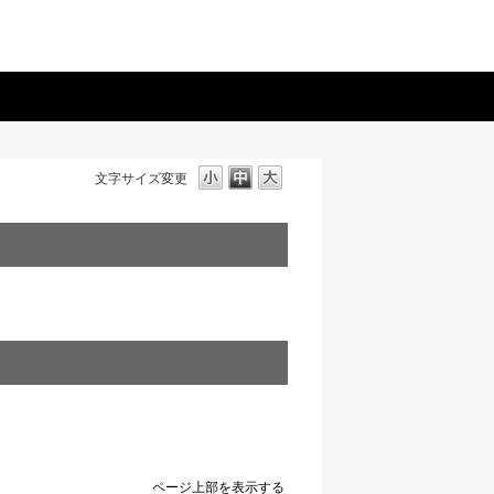
文字サイズ変更
ページ上部を表示する