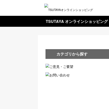
TSUTAYA オンラインショッピング
カテゴリから探す