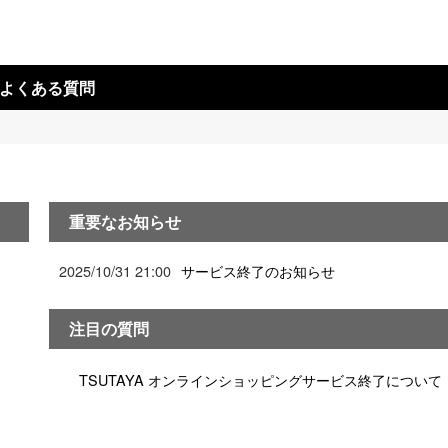
 よくある質問
重要なお知らせ
2025/10/31 21:00
サービス終了のお知らせ
注目の質問
TSUTAYA オンラインショッピングサービス終了について