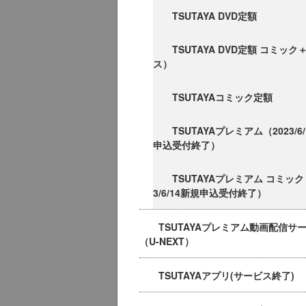
TSUTAYA DVD定額
TSUTAYA DVD定額 コミッ
ス）
TSUTAYAコミック定額
TSUTAYAプレミアム（2023/6
申込受付終了）
TSUTAYAプレミアム コミック
3/6/14新規申込受付終了）
TSUTAYAプレミアム動画配信サ
（U-NEXT）
TSUTAYAアプリ(サービス終了)