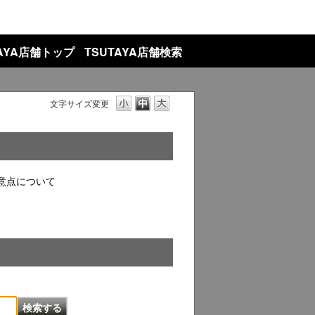
TAYA店舗トップ
TSUTAYA店舗検索
文字サイズ変更
意点について