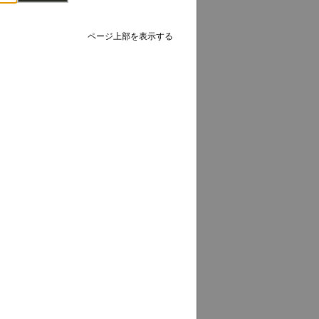
ページ上部を表示する