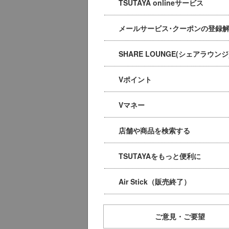
TSUTAYA onlineサービス
メールサービス･クーポンの登録
SHARE LOUNGE(シェアラウンジ
Vポイント
Vマネー
店舗や商品を検索する
TSUTAYAをもっと便利に
Air Stick（販売終了）
ご意見・ご要望