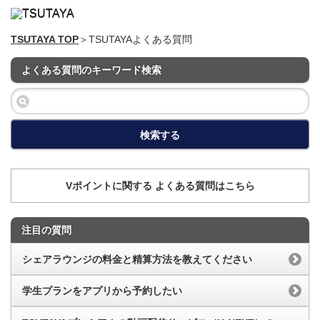
TSUTAYA TOP
＞TSUTAYAよくある質問
よくある質問のキーワード検索
検索する
Vポイントに関する よくある質問はこちら
注目の質問
シェアラウンジの料金と精算方法を教えてください
学生プランをアプリから予約したい