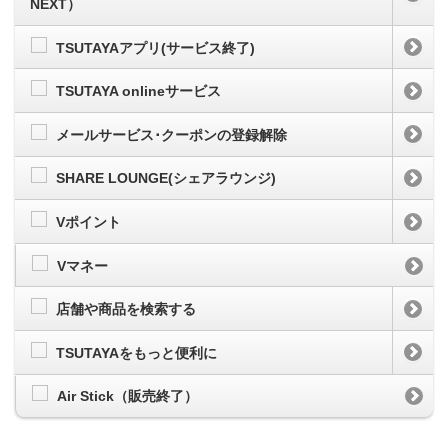
NEXT）
TSUTAYAアプリ(サービス終了)
TSUTAYA onlineサービス
メールサービス･クーポンの登録解除
SHARE LOUNGE(シェアラウンジ)
Vポイント
Vマネー
店舗や商品を検索する
TSUTAYAをもっと便利に
Air Stick（販売終了）