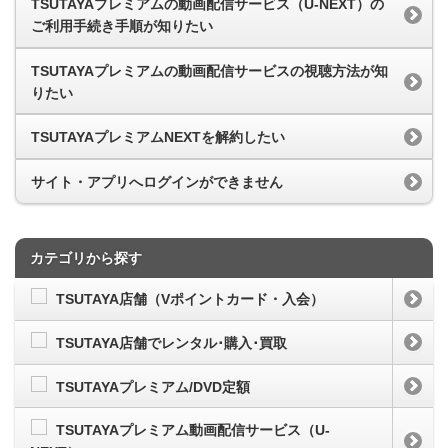
TSUTAYAプレミアムの動画配信サービス（U-NEXT）の
ご利用手続き手順が知りたい
TSUTAYAプレミアムの動画配信サービスの視聴方法が知
りたい
TSUTAYAプレミアムNEXTを解約したい
サイト・アプリへログインができません
カテゴリから探す
TSUTAYA店舗（Vポイントカード・入会）
TSUTAYA店舗でレンタル･購入･買取
TSUTAYAプレミアム/DVD定額
TSUTAYAプレミアム動画配信サービス（U-