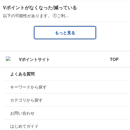
Vポイントがなくなった/減っている
以下の可能性があります。 ①ご利...
もっと見る
TOP
よくある質問
キーワードから探す
カテゴリから探す
お問い合わせ
はじめてガイド