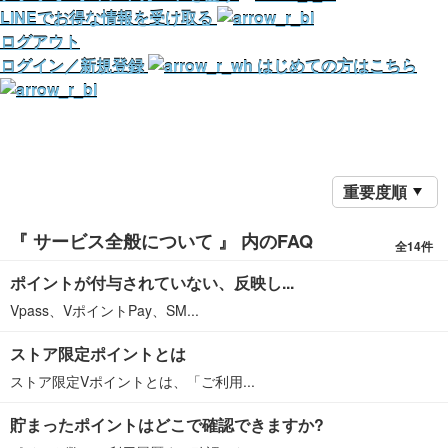
LINEでお得な情報を受け取る
ログアウト
ログイン／新規登録
はじめての方はこちら
重要度順
『 サービス全般について 』 内のFAQ
全14件
ポイントが付与されていない、反映し...
Vpass、VポイントPay、SM...
ストア限定ポイントとは
ストア限定Vポイントとは、「ご利用...
貯まったポイントはどこで確認できますか?