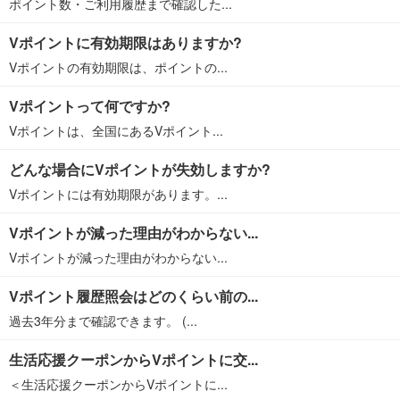
ポイント数・ご利用履歴まで確認した...
Vポイントに有効期限はありますか?
Vポイントの有効期限は、ポイントの...
Vポイントって何ですか?
Vポイントは、全国にあるVポイント...
どんな場合にVポイントが失効しますか?
Vポイントには有効期限があります。...
Vポイントが減った理由がわからない...
Vポイントが減った理由がわからない...
Vポイント履歴照会はどのくらい前の...
過去3年分まで確認できます。 (...
生活応援クーポンからVポイントに交...
＜生活応援クーポンからVポイントに...