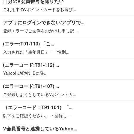
自分のV会員番号を知りたい
ご利用中のVポイントカードをお選び...
アプリにログインできない/アプリで...
登録エラーでご面倒をおかけし申し訳...
(エラー:T91-113) 「こ...
入力された「生年月日」・「性別...
(エラーコード:T91-112) ...
Yahoo! JAPAN IDに登...
(エラーコード:T91-107) ...
ご登録しようとしているVポイントカ...
（エラーコード：T91-104）「...
以下をご確認ください。 ・登録し...
V会員番号と連携しているYahoo...