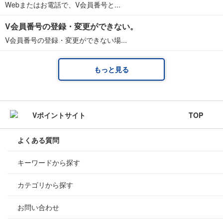
Webまたはお電話で、V会員番号と...
V会員番号の登録・変更ができない。
V会員番号の登録・変更ができない場...
もっと見る
TOP
よくある質問
キーワードから探す
カテゴリから探す
お問い合わせ