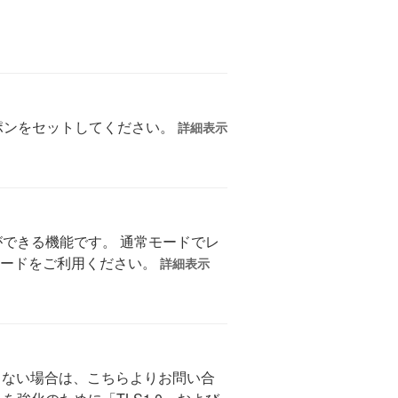
ポンをセットしてください。
詳細表示
ができる機能です。 通常モードでレ
モードをご利用ください。
詳細表示
ンできない場合は、こちらよりお問い合