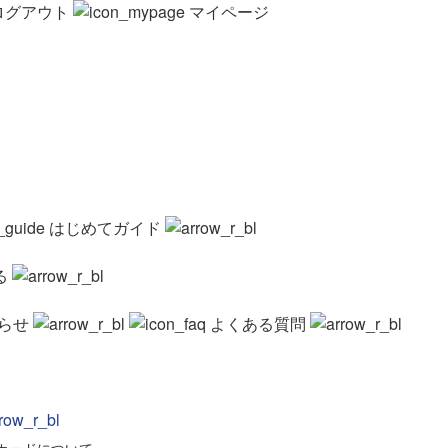
ログアウト
マイページ
はじめてガイド
る
らせ
よくある質問
カードについて