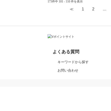
173件中 101 - 110 件を表示
≪
1
2
…
よくある質問
キーワードから探す
お問い合わせ