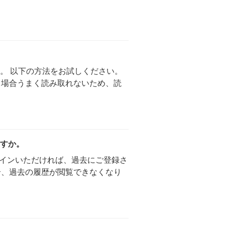
。 以下の方法をお試しください。
いる場合うまく読み取れないため、読
すか。
ログインいただければ、過去にご登録さ
た場合、過去の履歴が閲覧できなくなり