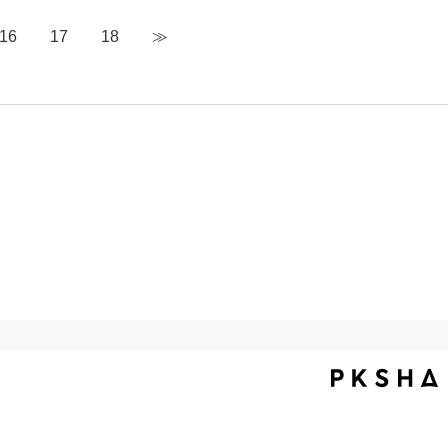
16
17
18
≫