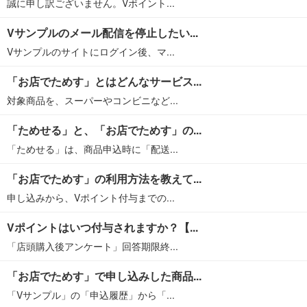
誠に申し訳ございません。Vポイント...
Vサンプルのメール配信を停止したい...
Vサンプルのサイトにログイン後、マ...
「お店でためす」とはどんなサービス...
対象商品を、スーパーやコンビニなど...
「ためせる」と、「お店でためす」の...
「ためせる」は、商品申込時に「配送...
「お店でためす」の利用方法を教えて...
申し込みから、Vポイント付与までの...
Vポイントはいつ付与されますか？【...
「店頭購入後アンケート」回答期限終...
「お店でためす」で申し込みした商品...
「Vサンプル」の「申込履歴」から「...