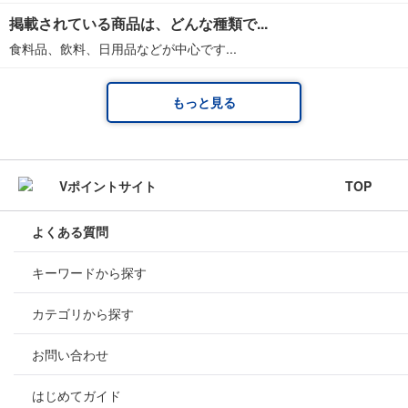
掲載されている商品は、どんな種類で...
食料品、飲料、日用品などが中心です...
もっと見る
TOP
よくある質問
キーワードから探す
カテゴリから探す
お問い合わせ
はじめてガイド