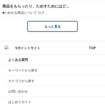
商品をもらったり、ためすためにはど...
■ためせる商品について ログ...
もっと見る
TOP
よくある質問
キーワードから探す
カテゴリから探す
お問い合わせ
はじめてガイド