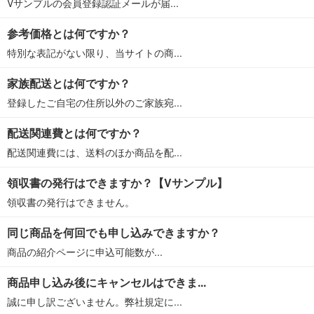
Vサンプルの会員登録認証メールが届...
参考価格とは何ですか？
特別な表記がない限り、当サイトの商...
家族配送とは何ですか？
登録したご自宅の住所以外のご家族宛...
配送関連費とは何ですか？
配送関連費には、送料のほか商品を配...
領収書の発行はできますか？【Vサンプル】
領収書の発行はできません。
同じ商品を何回でも申し込みできますか？
商品の紹介ページに申込可能数が...
商品申し込み後にキャンセルはできま...
誠に申し訳ございません。弊社規定に...