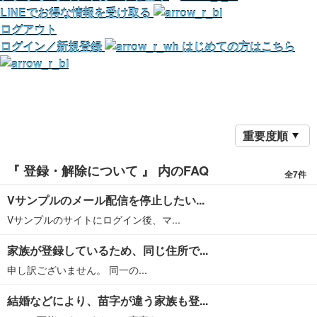
LINEでお得な情報を受け取る
ログアウト
ログイン／新規登録
はじめての方はこちら
重要度順
『 登録・解除について 』 内のFAQ
全7件
Vサンプルのメール配信を停止したい...
Vサンプルのサイトにログイン後、マ...
家族が登録しているため、同じ住所で...
申し訳ございません。 同一の...
結婚などにより、苗字が違う家族も登...