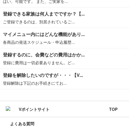
はい、可能です。 また、ご実家を...
登録できる家族は何人までですか？【...
ご登録できるのは、別居されているご...
マイメニュー内にはどんな機能があり...
各商品の発送スケジュール・申込履歴...
登録するのに、会費などの費用はかか...
登録に費用は一切必要ありません。ど...
登録を解除したいのですが・・・【V...
登録解除は下記のお手続きにてお...
TOP
よくある質問