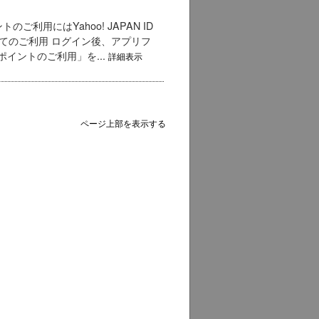
利用にはYahoo! JAPAN ID
してのご利用 ログイン後、アプリフ
イントのご利用」を...
詳細表示
ページ上部を表示する