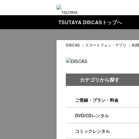
TSUTAYA DISCASトップへ
DISCAS
>
スマートフォン・アプリ
>
利
カテゴリから探す
ご登録・プラン・料金
DVD/CDレンタル
コミックレンタル