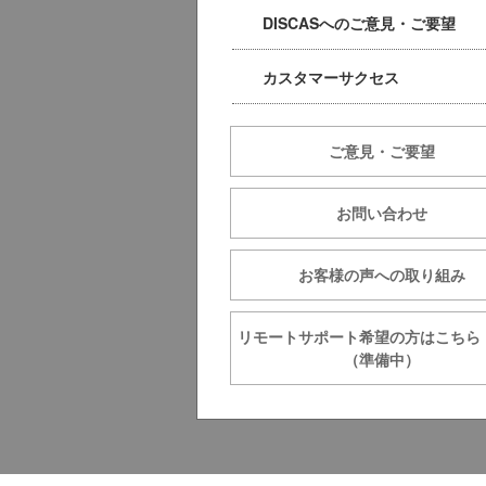
DISCASへのご意見・ご要望
カスタマーサクセス
ご意見・ご要望
お問い合わせ
お客様の声への取り組み
リモートサポート希望の方は
（準備中）