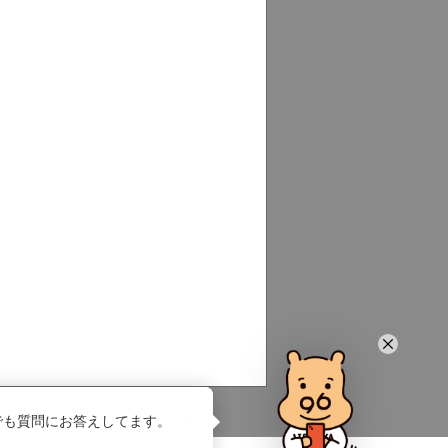
でも質問にお答えしてます。