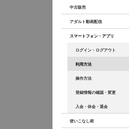
中古販売
アダルト動画配信
スマートフォン・アプリ
ログイン・ログアウト
利用方法
操作方法
登録情報の確認・変更
入会・休会・退会
使いこなし術