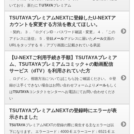
いており、新たに
ＴUTAYA
プレミアム
TSUTAYAプレミアムNEXTに登録したU-NEXTア
カウントを変更する方法を教えてほしい。
・契約」 ３．「ログインID・パスワード確認・変更」 ４．「この
アドレスに送信」 ５．登録
メール
アドレスに届いた
メール
文面の
URLをタップする ６．アプリ画面に記載されている承認
【U-NEXTご利用手続き手順】TSUTAYAプレミア
ム、TSUTAYAプレミアムコミック＋の動画配信
サービス（dTV）を利用されていた方
、ログイン、視聴方法については[こちら]をご確認ください。 ※登
録が上手くできない場合はお問い合わせフォームより
メール
もしく
は
TSUTAYA
コンタクトセンターへお電話にてお問い合わせくださ
い
TSUTAYAプレミアムNEXTの登録時にエラーが表
示されました
TSUTAYA
プレミアムNEXTの登録の際に発生する主なエラーは以
下になります。 エラーコード：4000-E エラーコード：6521-E エ