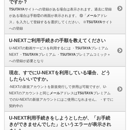
ですか？
TSUTAYA
サイトへの登録がある場合は表示されます。過去に登録
がある場合は手順⑫の画面が表示されます。 ⑩「
メール
アドレ
ス」を入力して登録するを選択してください。 ※
TSUTAYA
サイト
への登録
U-NEXTご利用手続きの手順を教えてください
U-NEXTの動画サービスを利用するには ・
TSUTAYA
プレミアム
NEXT ・
TSUTAYA
プレミアム ・
TSUTAYA
プレミアムコミック＋
への登録が必要となり
現在、すでにU-NEXTを利用している場合、どう
したらいいですか。
-NEXTの新規アカウントを新規発行して併用は可能ですが、U-
NEXTのアカウントと同じ
メール
アドレスは
TSUTAYA
プレミアム
でのU-NEXTの新規アカウントにはご使用になれません。 ・すでに
契約中の
U-NEXT利用手続きをしようとしたが、「お手続
きができませんでした」というエラーが表示され